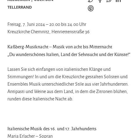
TELLERRAND
Freitag, 7. Juni 2024 – 20.00 bis 24.00 Uhr
Kreuzkirche Chemnitz, Henriettenstraße 36
Kaßberg-Musiknacht – Musik von acht bis Mitternacht
„Du wunderschönes Italien, Land der Sehnsucht und der Künste!“
Lassen Sie sich einfangen von italienischen Klänge und
Stimmungen! In und um die Kreuzkirche gestalten Solisten und
Ensembles Musik unterschiedlicher Stile aus vier Jahrhunderten.
Antipasti und Weine aus dem Land, in dem die Zitronen blühen,
runden diese Italienische Nacht ab.
Italienische Musik des 16. und 17. Jahrhunderts
Maria Erlacher – Sopran