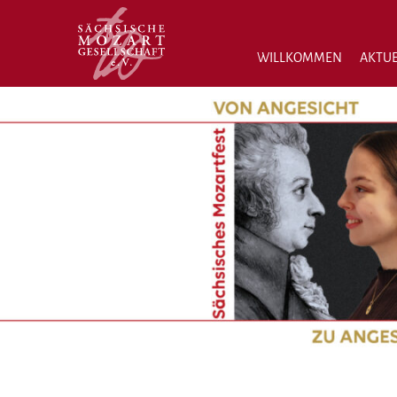
WILLKOMMEN
AKTUE