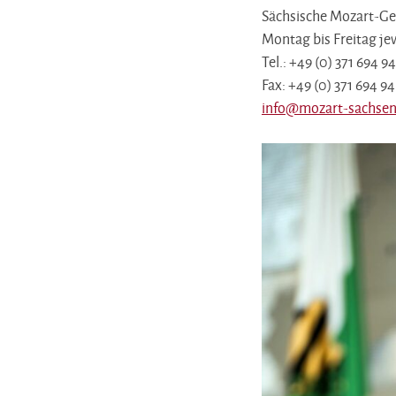
Sächsische Mozart-Gese
Montag bis Freitag jew
Tel.: +49 (0) 371 694 9
Fax: +49 (0) 371 694 94
info@mozart-sachsen