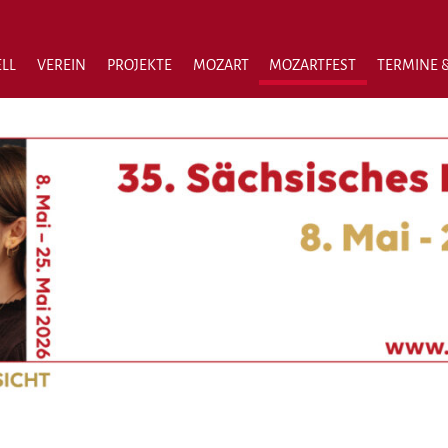
LL
VEREIN
PROJEKTE
MOZART
MOZARTFEST
TERMINE &