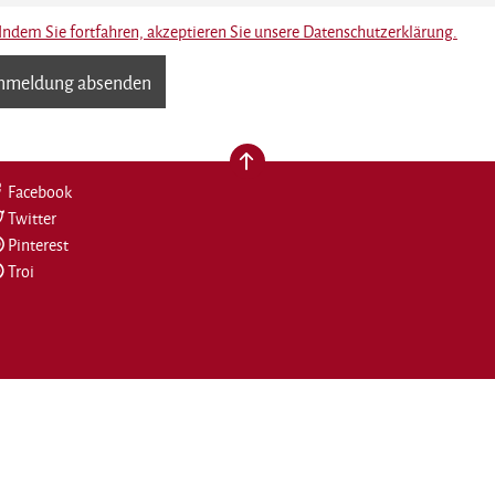
Indem Sie fortfahren, akzeptieren Sie unsere Datenschutzerklärung.
nach oben
Facebook
Twitter
Pinterest
Troi