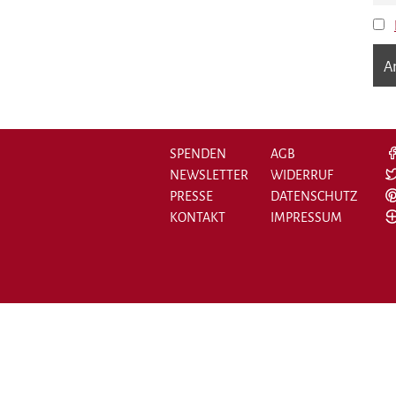
SPENDEN
AGB
NEWSLETTER
WIDERRUF
PRESSE
DATENSCHUTZ
KONTAKT
IMPRESSUM