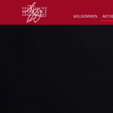
WILLKOMMEN
AKTUE