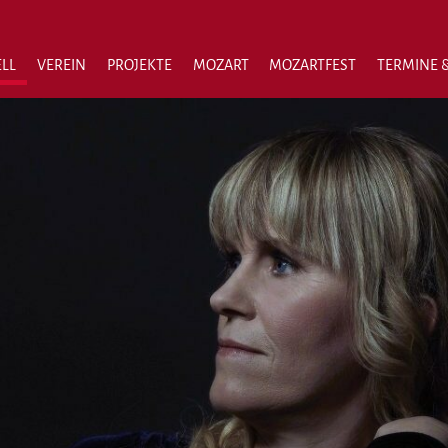
LL
VEREIN
PROJEKTE
MOZART
MOZARTFEST
TERMINE &