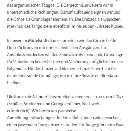
des argentinischen Tangos. Die Gehtechnik erweitern wir in
unterschiedliche Richtungen. Darauf aufbauend eignen wir uns
die Ochos als Grundlagenelement an. Die Cruzada als typischen
Merkmal des Tango steht ebenfalls im Mittelpunkt dieses Kurses.
In unserem Mittelstufenkurs
erarbeiten wir den Giro in beide
Dreh-Richtungen mit unterschiedlichen Ausgängen. Im
Anschluss entdecken wir den Sandwich als spannende Grundlage
für Variationen beider Partner und Verzierungsmöglichkeiten der
Folgenden. Für das Tanzen auf kleineren Tanzflächen habt ihr
damit eine solide Grundlage, um im Tanzfluss in der Ronda zu
bleiben.
Die Kurse mit 8 Unterrichtsstunden kosten 120 €, 100 € ermäßigt
(Schüler, Studenten und Geringverdiener, Nachweis
erforderlich). Wir bitten um paarweise
Anmeldungen/Buchungen. Im Einzelfall können wir versuchen,
einen passenden Tanzpartner zu finden. Im Tango gibt es im Paar