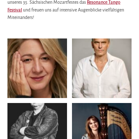
unseres 35. Sächsischen Mozartfestes das
Resonance Tango
Festival
und freuen uns auf intensive Augenblicke vielfältigen
Miteinanders!