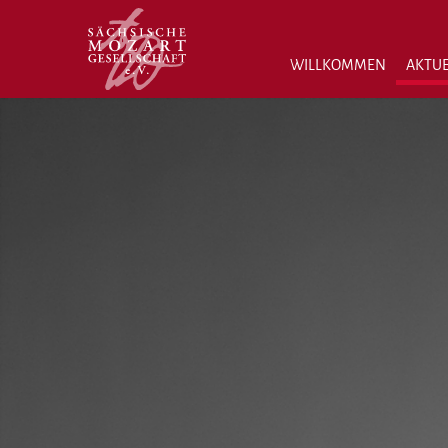
WILLKOMMEN
AKTUE