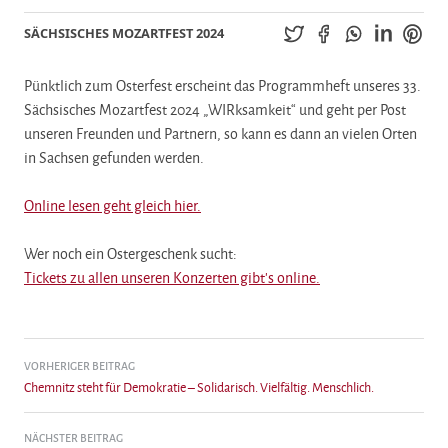
SÄCHSISCHES MOZARTFEST 2024
Pünktlich zum Osterfest erscheint das Programmheft unseres 33.
Sächsisches Mozartfest 2024 „WIRksamkeit“ und geht per Post
unseren Freunden und Partnern, so kann es dann an vielen Orten
in Sachsen gefunden werden.
Online lesen geht gleich hier.
Wer noch ein Ostergeschenk sucht:
Tickets zu allen unseren Konzerten gibt’s online.
Beitragsnavigation
VORHERIGER BEITRAG
Chemnitz steht für Demokratie – Solidarisch. Vielfältig. Menschlich.
NÄCHSTER BEITRAG