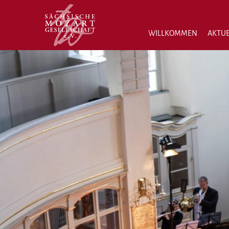
WILLKOMMEN
AKTUE