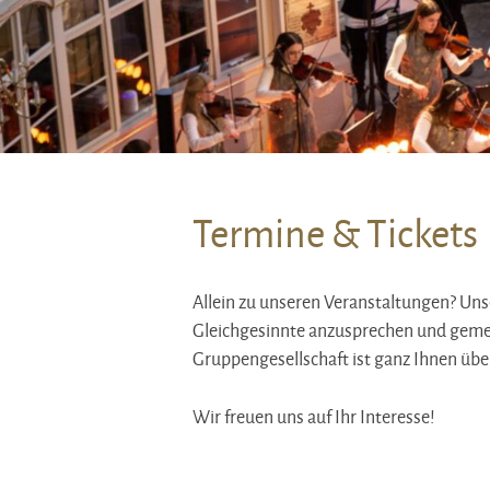
Termine & Tickets
Allein zu unseren Veranstaltungen? Un
Gleichgesinnte anzusprechen und geme
Gruppengesellschaft ist ganz Ihnen übe
Wir freuen uns auf Ihr Interesse!