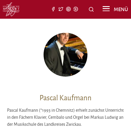
Suche nach:
MENÜ
Suchen
Pascal Kaufmann
Pascal Kaufmann (*1993 in Chemnitz) erhielt zunächst Unterricht
in den Fächern Klavier, Cembalo und Orgel bei Markus Ludwig an
der Musikschule des Landkreises Zwickau.