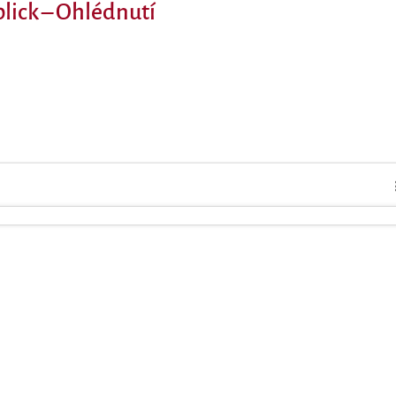
blick – Ohlédnutí