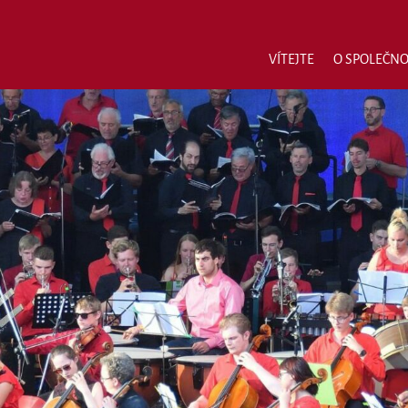
VÍTEJTE
O SPOLEČNO