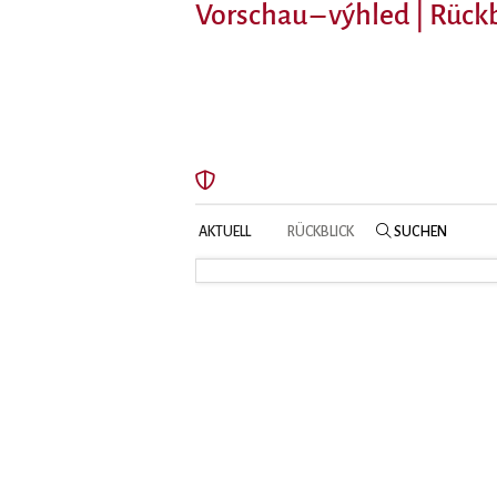
Vorschau – výhled | Rück